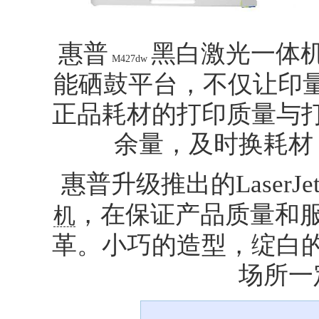
惠普
黑白激光一体机惠普
M427dw
能硒鼓平台，不仅让印量
正品耗材的打印质量与
余量，及时换耗材
惠普升级推出的LaserJet 
，在保证产品质量和
机
革。小巧的造型，绽白
场所一