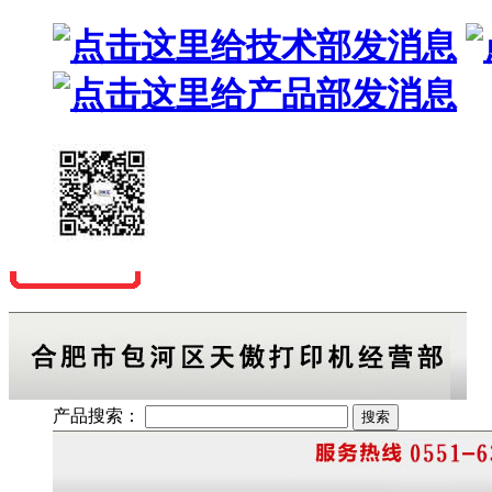
产品搜索：