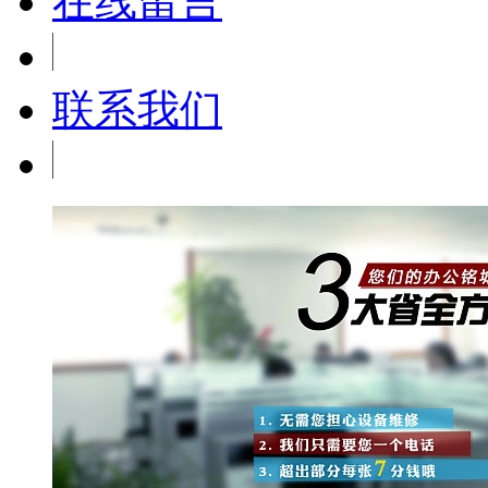
在线留言
联系我们