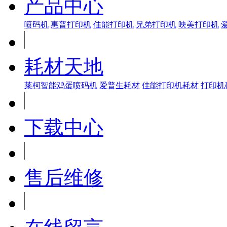
产品中心
喷码机
惠普打印机
佳能打印机
兄弟打印机
映美打印机
耗材天地
莱柯智能鸡蛋喷码机
爱普生耗材
佳能打印机耗材
打印机
下载中心
售后维修