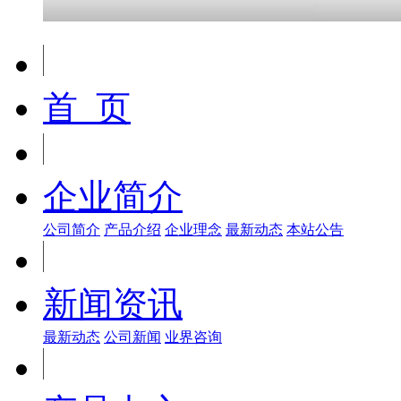
首 页
企业简介
公司简介
产品介绍
企业理念
最新动态
本站公告
新闻资讯
最新动态
公司新闻
业界咨询